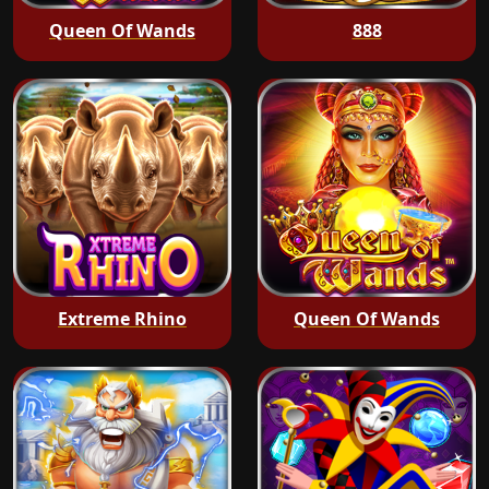
Queen Of Wands
888
Extreme Rhino
Queen Of Wands